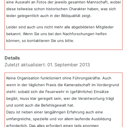
eine Auswahl an Fotos der jeweils gesamten Mannschaft, wobei
diese teilweise schon historischen Charakter haben, was sich
leider gelegentlich auch in der Bildqualität zeigt.
Leider sind auch uns nicht mehr alle abgebildeten Mitglieder
bekannt. Wenn Sie uns bei den Nachforschungen helfen
können, so kontaktieren Sie uns bitte.
Details
Zuletzt aktualisiert: 01. September 2013
Keine Organisation funktioniert ohne Führungskräfte.
Auch
wenn in der täglichen Praxis die Kameradschaft im Vordergrund
steht: sobald sich die Feuerwehr in (gefährliche) Einsätze
begibt, muss klar geregelt sein, wer die Verantwortung trägt
und somit auch die Befehlsgewalt hat.
Dazu ist neben einer langjährigen Erfahrung auch eine
umfangreiche, spezielle und vor allem laufende Ausbildung
erforderlich. Das alles erfordert einen teils enormen