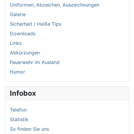
Uniformen, Abzeichen, Auszeichnungen
Galerie
Sicherheit / Heiße Tips
Downloads
Links
Abkürzungen
Feuerwehr im Ausland
Humor
Infobox
Telefon
Statistik
So finden Sie uns