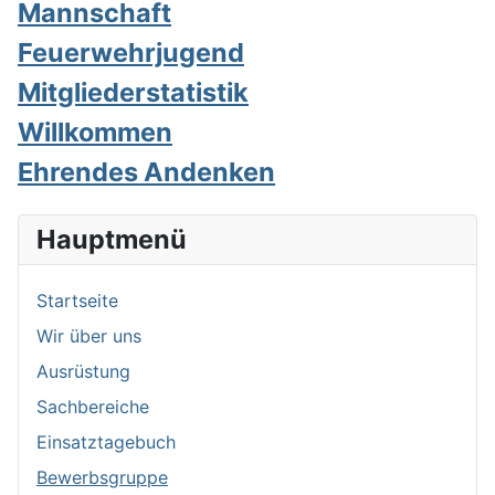
Mannschaft
Feuerwehrjugend
Mitgliederstatistik
Willkommen
Ehrendes Andenken
Hauptmenü
Startseite
Wir über uns
Ausrüstung
Sachbereiche
Einsatztagebuch
Bewerbsgruppe