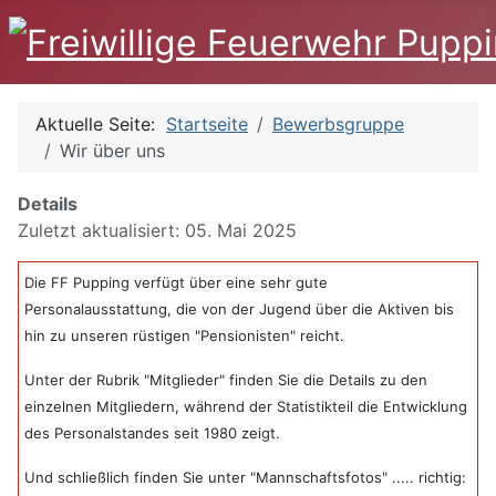
Aktuelle Seite:
Startseite
Bewerbsgruppe
Wir über uns
Details
Zuletzt aktualisiert: 05. Mai 2025
Die FF Pupping verfügt über eine sehr gute
Personalausstattung, die von der Jugend über die Aktiven bis
hin zu unseren rüstigen "Pensionisten" reicht.
Unter der Rubrik "Mitglieder" finden Sie die Details zu den
einzelnen Mitgliedern, während der Statistikteil die Entwicklung
des Personalstandes seit 1980 zeigt.
Und schließlich finden Sie unter "Mannschaftsfotos" ..... richtig: