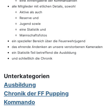
eine Ahnengalerie der Kommandanten
alle Mitglieder mit etlichen Details, sowohl
Aktive als auch
Reserve und
Jugend sowie
eine Statistik und
Mannschaftsfotos
ein spezieller Bereich über die Feuerwehrjugend
das ehrende Andenken an unsere verstorbenen Kameraden
ein Statistik-Teil betreffend die Ausbildung
und schließlich die Chronik
Unterkategorien
Ausbildung
Chronik der FF Pupping
Kommando