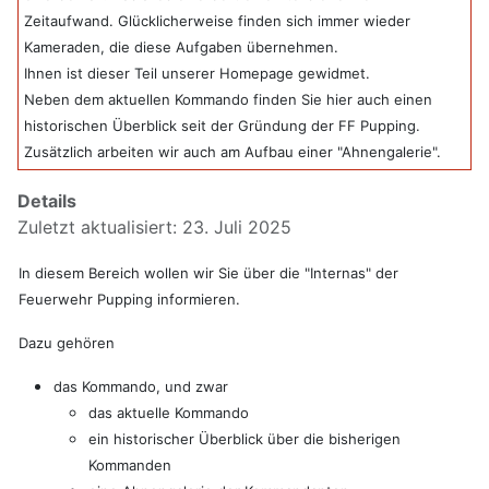
Zeitaufwand. Glücklicherweise finden sich immer wieder
Kameraden, die diese Aufgaben übernehmen.
Ihnen ist dieser Teil unserer Homepage gewidmet.
Neben dem aktuellen Kommando finden Sie hier auch einen
historischen Überblick seit der Gründung der FF Pupping.
Zusätzlich arbeiten wir auch am Aufbau einer "Ahnengalerie".
Details
Zuletzt aktualisiert: 23. Juli 2025
In diesem Bereich wollen wir Sie über die "Internas" der
Feuerwehr Pupping informieren.
Dazu gehören
das Kommando, und zwar
das aktuelle Kommando
ein historischer Überblick über die bisherigen
Kommanden