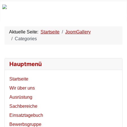
Aktuelle Seite:
Startseite
JoomGallery
Categories
Hauptmenü
Startseite
Wir über uns
Ausrüstung
Sachbereiche
Einsatztagebuch
Bewerbsgruppe