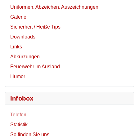
Uniformen, Abzeichen, Auszeichnungen
Galerie
Sicherheit / Heiße Tips
Downloads
Links
Abkürzungen
Feuerwehr im Ausland
Humor
Infobox
Telefon
Statistik
So finden Sie uns