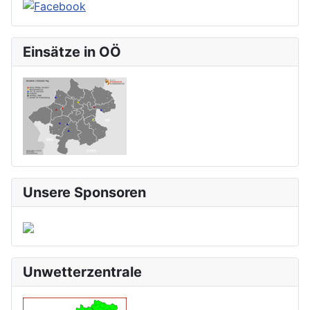
Einsätze in OÖ
Unsere Sponsoren
Unwetterzentrale