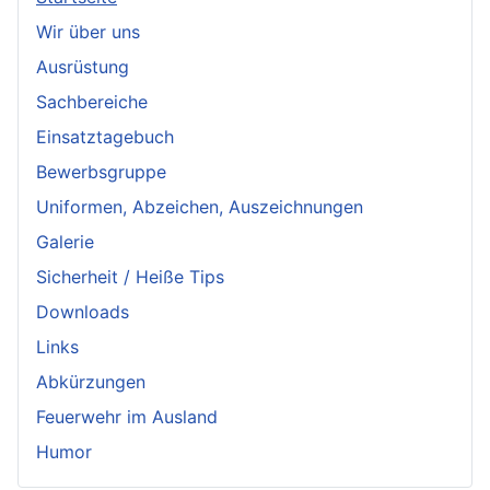
Wir über uns
Ausrüstung
Sachbereiche
Einsatztagebuch
Bewerbsgruppe
Uniformen, Abzeichen, Auszeichnungen
Galerie
Sicherheit / Heiße Tips
Downloads
Links
Abkürzungen
Feuerwehr im Ausland
Humor