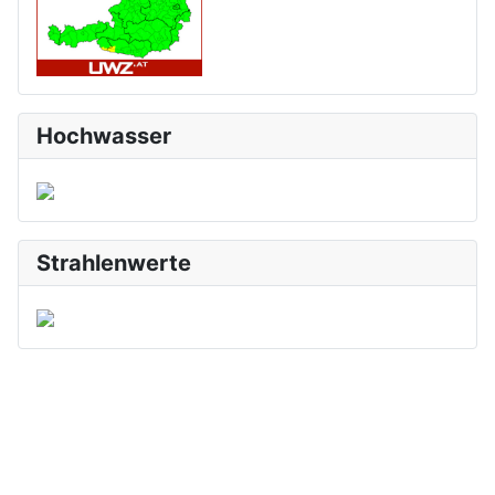
Hochwasser
Strahlenwerte