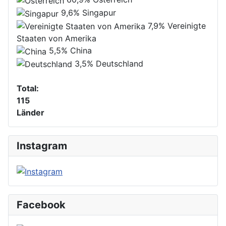
9,6%
Singapur
7,9%
Vereinigte
Staaten von Amerika
5,5%
China
3,5%
Deutschland
Total:
115
Länder
Instagram
Facebook