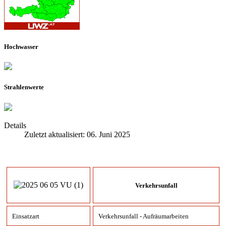
Hochwasser
Strahlenwerte
Details
Zuletzt aktualisiert: 06. Juni 2025
Verkehrsunfall
Einsatzart
Verkehrsunfall - Aufräumarbeiten