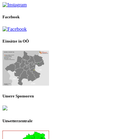
Facebook
Einsätze in OÖ
Unsere Sponsoren
Unwetterzentrale