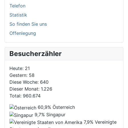
Telefon
Statistik
So finden Sie uns
Offenlegung
Besucherzähler
Heute:
21
Gestern:
58
Diese Woche:
640
Dieser Monat:
1.226
Total:
960.674
60,9%
Österreich
9,7%
Singapur
7,9%
Vereinigte