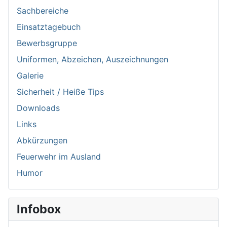
Sachbereiche
Einsatztagebuch
Bewerbsgruppe
Uniformen, Abzeichen, Auszeichnungen
Galerie
Sicherheit / Heiße Tips
Downloads
Links
Abkürzungen
Feuerwehr im Ausland
Humor
Infobox