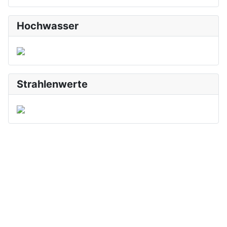
Hochwasser
Strahlenwerte