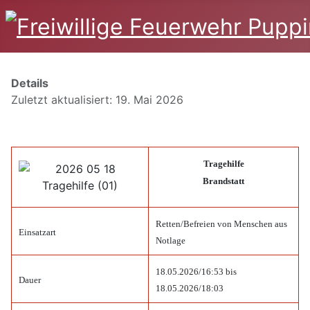
Details
Zuletzt aktualisiert: 19. Mai 2026
Tragehilfe
Brandstatt
Retten/Befreien von Menschen aus
Einsatzart
Notlage
18.05.2026/16:53 bis
Dauer
18.05.2026/18:03