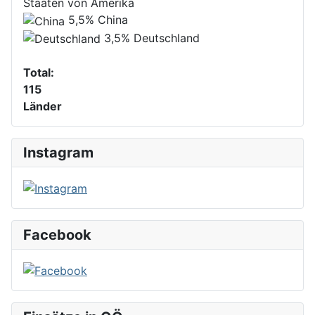
Staaten von Amerika
5,5%
China
3,5%
Deutschland
Total:
115
Länder
Instagram
Facebook