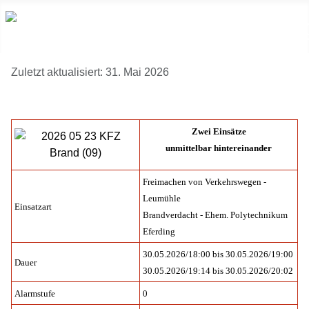
Zuletzt aktualisiert: 31. Mai 2026
Zwei Einsätze
unmittelbar hintereinander
Freimachen von Verkehrswegen -
Leumühle
Einsatzart
Brandverdacht - Ehem. Polytechnikum
Eferding
30.05.2026/18:00 bis 30.05.2026/19:00
Dauer
30.05.2026/19:14 bis 30.05.2026/20:02
Alarmstufe
0