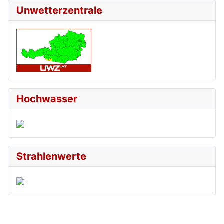
Unwetterzentrale
Hochwasser
Strahlenwerte