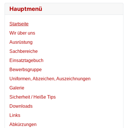
Hauptmenü
Startseite
Wir über uns
Ausrüstung
Sachbereiche
Einsatztagebuch
Bewerbsgruppe
Uniformen, Abzeichen, Auszeichnungen
Galerie
Sicherheit / Heiße Tips
Downloads
Links
Abkürzungen