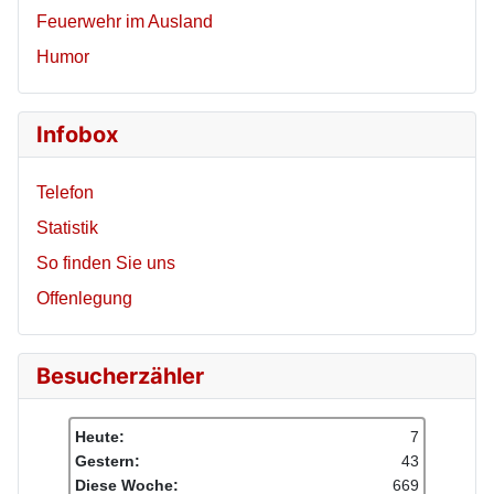
Feuerwehr im Ausland
Humor
Infobox
Telefon
Statistik
So finden Sie uns
Offenlegung
Besucherzähler
Heute:
7
Gestern:
43
Diese Woche:
669