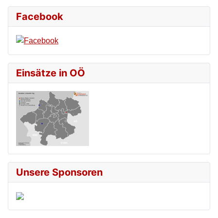
Facebook
Einsätze in OÖ
Unsere Sponsoren