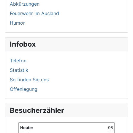
Abkürzungen
Feuerwehr im Ausland
Humor
Infobox
Telefon
Statistik
So finden Sie uns
Offenlegung
Besucherzähler
Heute:
96