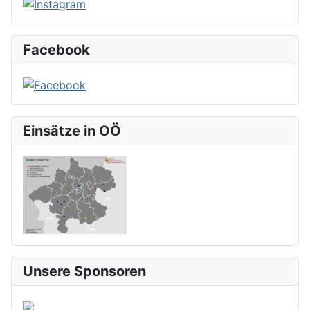
Facebook
Einsätze in OÖ
Unsere Sponsoren