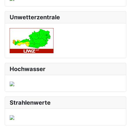
Unwetterzentrale
Hochwasser
Strahlenwerte