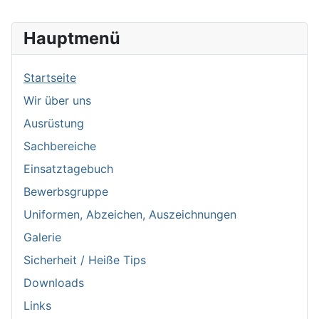
Hauptmenü
Startseite
Wir über uns
Ausrüstung
Sachbereiche
Einsatztagebuch
Bewerbsgruppe
Uniformen, Abzeichen, Auszeichnungen
Galerie
Sicherheit / Heiße Tips
Downloads
Links