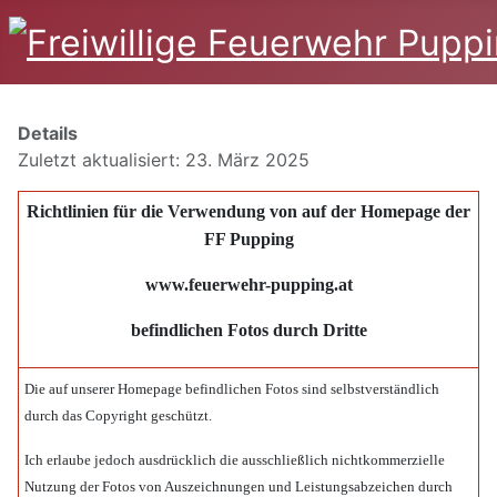
Details
Zuletzt aktualisiert: 23. März 2025
Richtlinien für die Verwendung von auf der Homepage der
FF Pupping
www.feuerwehr-pupping.at
befindlichen Fotos durch Dritte
Die auf unserer Homepage befindlichen Fotos sind selbstverständlich
durch das Copyright geschützt.
Ich erlaube jedoch ausdrücklich die ausschließlich nichtkommerzielle
Nutzung der Fotos von Auszeichnungen und Leistungsabzeichen durch