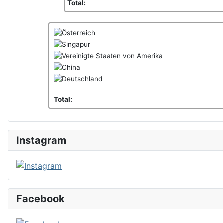
Total:
Total:
Instagram
Facebook