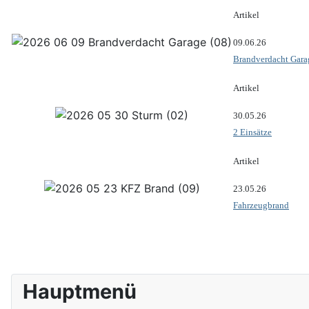
Artikel
09.06.26
Brandverdacht Gara
Artikel
30.05.26
2 Einsätze
Artikel
23.05.26
Fahrzeugbrand
Hauptmenü