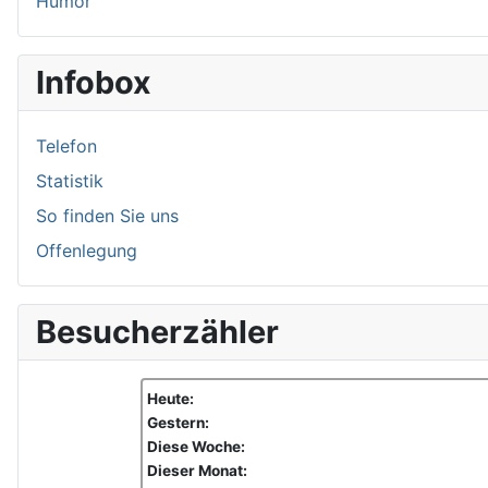
Humor
Infobox
Telefon
Statistik
So finden Sie uns
Offenlegung
Besucherzähler
Heute:
Gestern:
Diese Woche:
Dieser Monat: