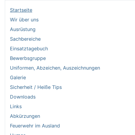
Startseite
Wir über uns
Ausrüstung
Sachbereiche
Einsatztagebuch
Bewerbsgruppe
Uniformen, Abzeichen, Auszeichnungen
Galerie
Sicherheit / Heiße Tips
Downloads
Links
Abkürzungen
Feuerwehr im Ausland