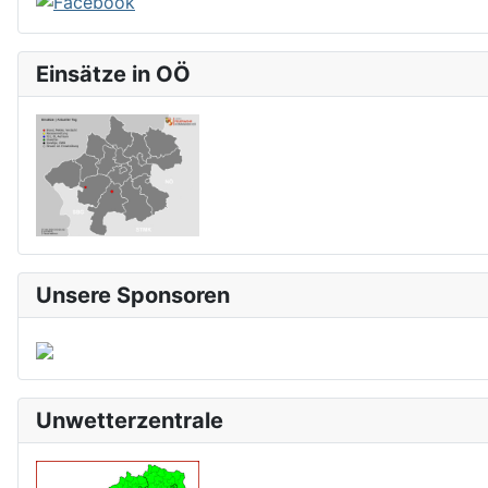
Einsätze in OÖ
Unsere Sponsoren
Unwetterzentrale