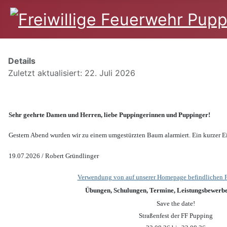
Details
Zuletzt aktualisiert: 22. Juli 2026
Sehr geehrte Damen und Herren, liebe Puppingerinnen und Puppinger!
Gestern Abend wurden wir zu einem umgestürzten Baum alarmiert. Ein kurzer Ein
19.07.2026 / Robert Gründlinger
Verwendung von auf unserer Homepage befindlichen Fo
Übungen, Schulungen, Termine, Leistungsbewerbe
Save the date!
Straßenfest der FF Pupping