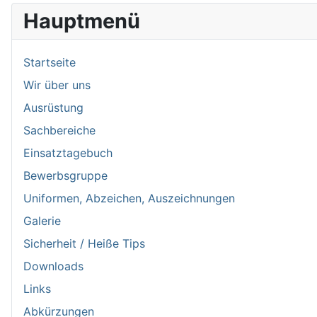
Hauptmenü
Startseite
Wir über uns
Ausrüstung
Sachbereiche
Einsatztagebuch
Bewerbsgruppe
Uniformen, Abzeichen, Auszeichnungen
Galerie
Sicherheit / Heiße Tips
Downloads
Links
Abkürzungen