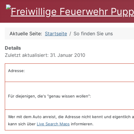
Aktuelle Seite:
Startseite
So finden Sie uns
Details
Zuletzt aktualisiert: 31. Januar 2010
Adresse:
Für diejenigen, die's "genau wissen wollen":
Wer mit dem Auto anreist, die Adresse nicht kennt und eigentlich 
kann sich über
Live Search Maps
informieren.