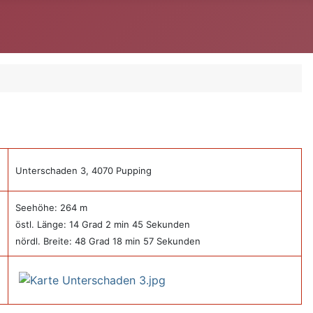
Unterschaden 3, 4070 Pupping
Seehöhe: 264 m
östl. Länge: 14 Grad 2 min 45 Sekunden
nördl. Breite: 48 Grad 18 min 57 Sekunden