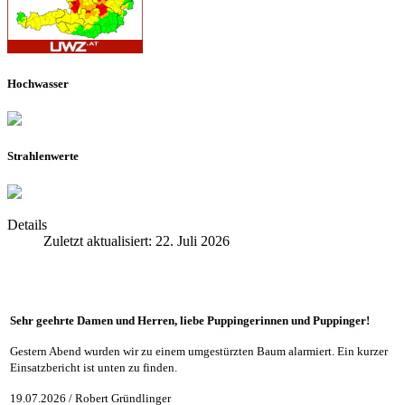
Hochwasser
Strahlenwerte
Details
Zuletzt aktualisiert: 22. Juli 2026
Sehr geehrte Damen und Herren, liebe Puppingerinnen und Puppinger!
Gestern Abend wurden wir zu einem umgestürzten Baum alarmiert. Ein kurzer
Einsatzbericht ist unten zu finden.
19.07.2026 / Robert Gründlinger