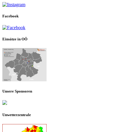
Facebook
Einsätze in OÖ
Unsere Sponsoren
Unwetterzentrale