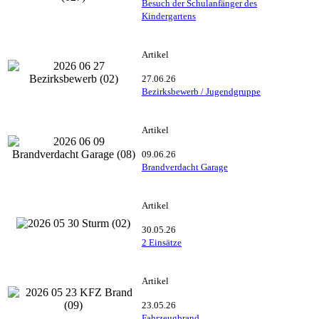
Besuch der Schulanfänger des
Kindergartens
Artikel
27.06.26
Bezirksbewerb / Jugendgruppe
Artikel
09.06.26
Brandverdacht Garage
Artikel
30.05.26
2 Einsätze
Artikel
23.05.26
Fahrzeugbrand