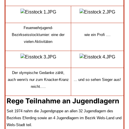
Feuerwehrjugend-
Bezirkseisstockturnier: eine der
wie ein Profi ....
vielen Aktivitäten
Der olympische Gedanke zählt,
auch wenn's nur zum Knacker-Kranz
... und so sehen Sieger aus!
reicht.....
Rege Teilnahme an Jugendlagern
Seit 1974 nahm die Jugendgruppe an allen 32 Jugendlagern des
Bezirkes Eferding sowie an 4 Jugendlagern im Bezirk Wels-Land und
Wels-Stadt teil.