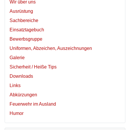
Wir über uns
Ausrüstung
Sachbereiche
Einsatztagebuch
Bewerbsgruppe
Uniformen, Abzeichen, Auszeichnungen
Galerie
Sicherheit / Heiße Tips
Downloads
Links
Abkürzungen
Feuerwehr im Ausland
Humor