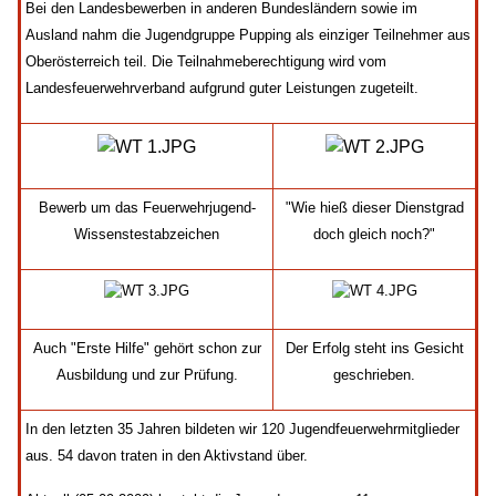
Bei den Landesbewerben in anderen Bundesländern sowie im
Ausland nahm die Jugendgruppe Pupping als einziger Teilnehmer aus
Oberösterreich teil. Die Teilnahmeberechtigung wird vom
Landesfeuerwehrverband aufgrund guter Leistungen zugeteilt.
Bewerb um das Feuerwehrjugend-
"Wie hieß dieser Dienstgrad
Wissenstestabzeichen
doch gleich noch?"
Auch "Erste Hilfe" gehört schon zur
Der Erfolg steht ins Gesicht
Ausbildung und zur Prüfung.
geschrieben.
In den letzten 35 Jahren bildeten wir 120 Jugendfeuerwehrmitglieder
aus. 54 davon traten in den Aktivstand über.