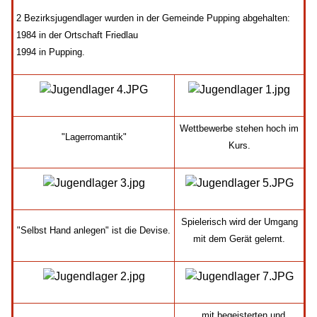
2 Bezirksjugendlager wurden in der Gemeinde Pupping abgehalten:
1984 in der Ortschaft Friedlau
1994 in Pupping.
Wettbewerbe stehen hoch im
"Lagerromantik"
Kurs.
Spielerisch wird der Umgang
"Selbst Hand anlegen" ist die Devise.
mit dem Gerät gelernt.
...mit begeisterten und