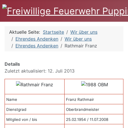
Aktuelle Seite:
Startseite
Wir über uns
Ehrendes Andenken
Wir über uns
Ehrendes Andenken
Rathmair Franz
Details
Zuletzt aktualisiert: 12. Juli 2013
Name
Franz Rathmair
Dienstgrad
Oberbrandmeister
Mitglied von / bis
25.02.1954 / 11.07.2008