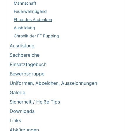
Mannschaft
Feuerwehrjugend
Ehrendes Andenken
Ausbildung
Chronik der FF Pupping
Ausrüstung
Sachbereiche
Einsatztagebuch
Bewerbsgruppe
Uniformen, Abzeichen, Auszeichnungen
Galerie
Sicherheit / Heiße Tips
Downloads
Links
Abkürzungen