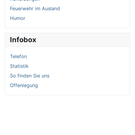
Feuerwehr im Ausland
Humor
Infobox
Telefon
Statistik
So finden Sie uns
Offenlegung