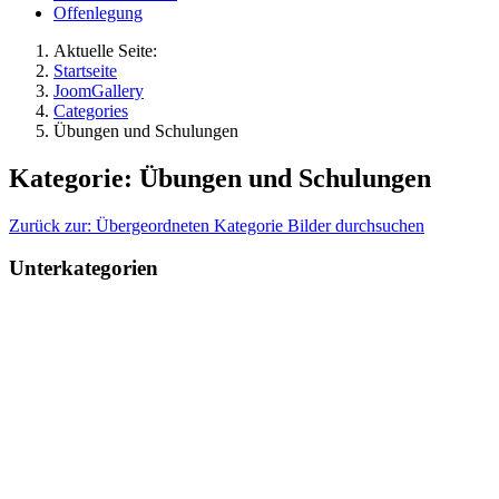
Offenlegung
Aktuelle Seite:
Startseite
JoomGallery
Categories
Übungen und Schulungen
Kategorie: Übungen und Schulungen
Zurück zur: Übergeordneten Kategorie
Bilder durchsuchen
Unterkategorien