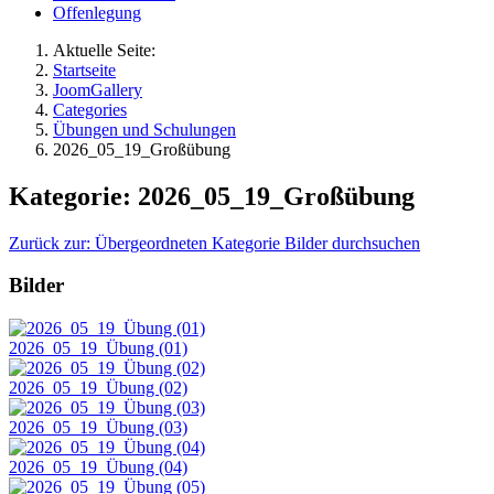
Offenlegung
Aktuelle Seite:
Startseite
JoomGallery
Categories
Übungen und Schulungen
2026_05_19_Großübung
Kategorie: 2026_05_19_Großübung
Zurück zur: Übergeordneten Kategorie
Bilder durchsuchen
Bilder
2026_05_19_Übung (01)
2026_05_19_Übung (02)
2026_05_19_Übung (03)
2026_05_19_Übung (04)