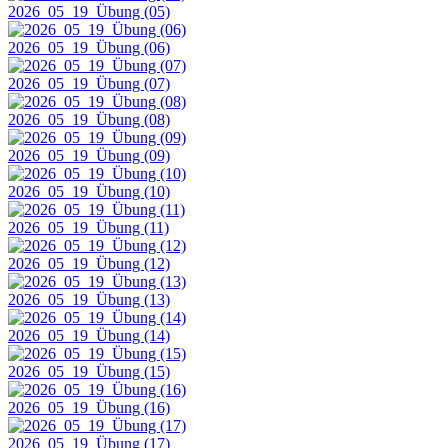
2026_05_19_Übung (05)
2026_05_19_Übung (06)
2026_05_19_Übung (07)
2026_05_19_Übung (08)
2026_05_19_Übung (09)
2026_05_19_Übung (10)
2026_05_19_Übung (11)
2026_05_19_Übung (12)
2026_05_19_Übung (13)
2026_05_19_Übung (14)
2026_05_19_Übung (15)
2026_05_19_Übung (16)
2026_05_19_Übung (17)