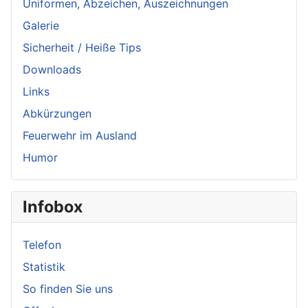
Uniformen, Abzeichen, Auszeichnungen
Galerie
Sicherheit / Heiße Tips
Downloads
Links
Abkürzungen
Feuerwehr im Ausland
Humor
Infobox
Telefon
Statistik
So finden Sie uns