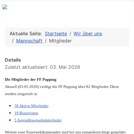
Aktuelle Seite:
Startseite
Wir über uns
Mannschaft
Mitglieder
Details
Zuletzt aktualisiert: 03. Mai 2026
Die Mitglieder der FF Pupping
Aktuell (03.05.2026) verfügt die FF Pupping über 82 Mitglieder. Diese
werden eingeteilt in:
58 Aktive Mitglieder
19 Reservisten
5 Jugendfeuerwehrmitglieder
Weitere zwei Feuerwehrkameraden sind bei uns einsatzberechtigt gemeldet.