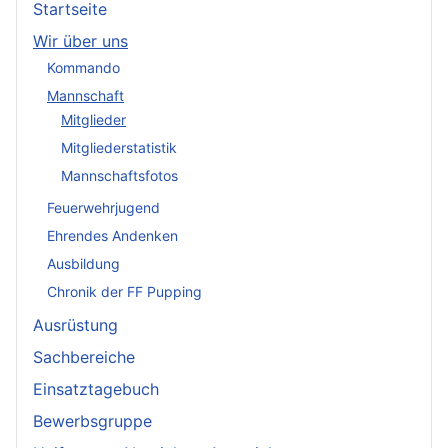
Startseite
Wir über uns
Kommando
Mannschaft
Mitglieder
Mitgliederstatistik
Mannschaftsfotos
Feuerwehrjugend
Ehrendes Andenken
Ausbildung
Chronik der FF Pupping
Ausrüstung
Sachbereiche
Einsatztagebuch
Bewerbsgruppe